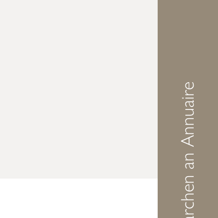
Demarchen an Annuaire