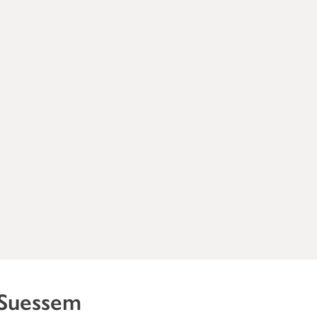
 Suessem