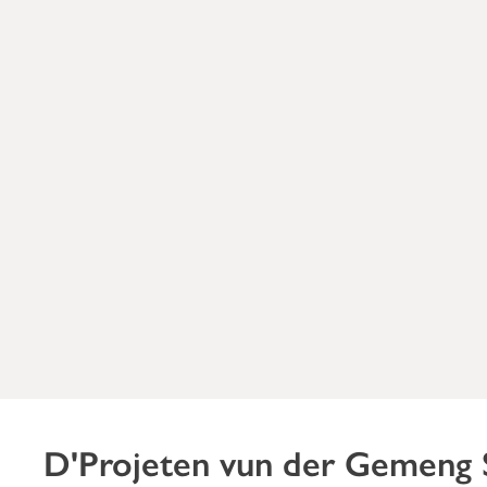
D'Projeten vun der Gemeng