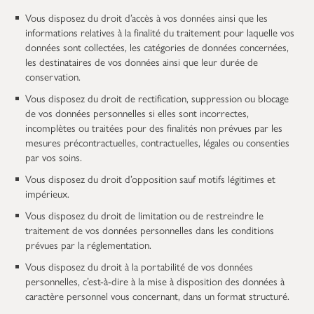
Vous disposez du droit d’accès à vos données ainsi que les
informations relatives à la finalité du traitement pour laquelle vos
données sont collectées, les catégories de données concernées,
les destinataires de vos données ainsi que leur durée de
conservation.
Vous disposez du droit de rectification, suppression ou blocage
de vos données personnelles si elles sont incorrectes,
incomplètes ou traitées pour des finalités non prévues par les
mesures précontractuelles, contractuelles, légales ou consenties
par vos soins.
Vous disposez du droit d’opposition sauf motifs légitimes et
impérieux.
Vous disposez du droit de limitation ou de restreindre le
traitement de vos données personnelles dans les conditions
prévues par la réglementation.
Vous disposez du droit à la portabilité de vos données
personnelles, c’est-à-dire à la mise à disposition des données à
caractère personnel vous concernant, dans un format structuré.