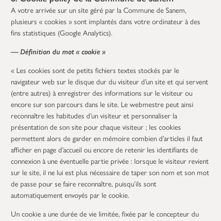
A votre arrivée sur un site géré par la Commune de Sanem,
plusieurs « cookies » sont implantés dans votre ordinateur à des
fins statistiques (Google Analytics).
— Définition du mot « cookie »
« Les cookies sont de petits fichiers textes stockés par le
navigateur web sur le disque dur du visiteur d’un site et qui servent
(entre autres) à enregistrer des informations sur le visiteur ou
encore sur son parcours dans le site. Le webmestre peut ainsi
reconnaître les habitudes d’un visiteur et personnaliser la
présentation de son site pour chaque visiteur ; les cookies
permettent alors de garder en mémoire combien d’articles il faut
afficher en page d’accueil ou encore de retenir les identifiants de
connexion à une éventuelle partie privée : lorsque le visiteur revient
sur le site, il ne lui est plus nécessaire de taper son nom et son mot
de passe pour se faire reconnaître, puisqu’ils sont
automatiquement envoyés par le cookie.
Un cookie a une durée de vie limitée, fixée par le concepteur du