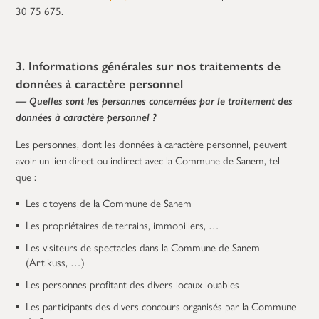
30 75 675.
3. Informations générales sur nos traitements de
données à caractère personnel
— Quelles sont les personnes concernées par le traitement des
données à caractère personnel ?
Les personnes, dont les données à caractère personnel, peuvent
avoir un lien direct ou indirect avec la Commune de Sanem, tel
que :
Les citoyens de la Commune de Sanem
Les propriétaires de terrains, immobiliers, …
Les visiteurs de spectacles dans la Commune de Sanem
(Artikuss, …)
Les personnes profitant des divers locaux louables
Les participants des divers concours organisés par la Commune