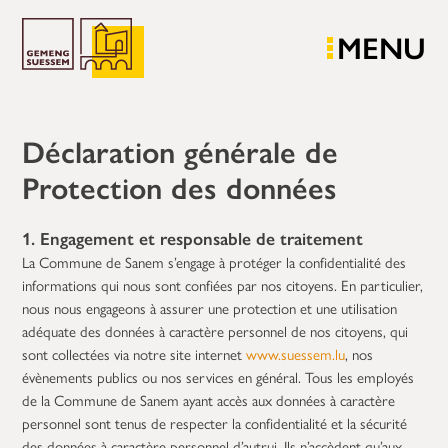
MENU
Déclaration générale de
Protection des données
1. Engagement et responsable de traitement
La Commune de Sanem s’engage à protéger la confidentialité des
informations qui nous sont confiées par nos citoyens. En particulier,
nous nous engageons à assurer une protection et une utilisation
adéquate des données à caractère personnel de nos citoyens, qui
sont collectées via notre site internet
www.suessem.lu
, nos
évènements publics ou nos services en général. Tous les employés
de la Commune de Sanem ayant accès aux données à caractère
personnel sont tenus de respecter la confidentialité et la sécurité
des données à caractère personnel d’autrui. Ils n’accèdent qu’aux