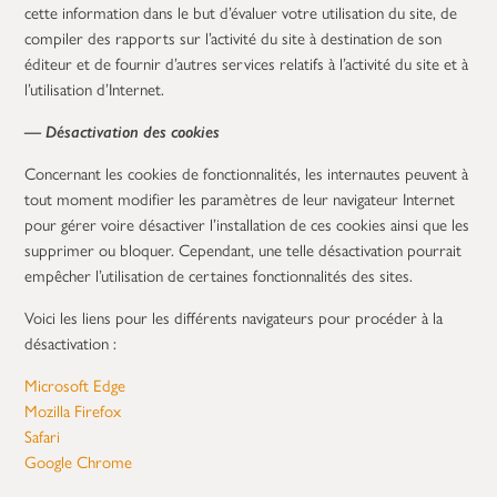
cette information dans le but d’évaluer votre utilisation du site, de
compiler des rapports sur l’activité du site à destination de son
éditeur et de fournir d’autres services relatifs à l’activité du site et à
l’utilisation d’Internet.
— Désactivation des cookies
Concernant les cookies de fonctionnalités, les internautes peuvent à
tout moment modifier les paramètres de leur navigateur Internet
pour gérer voire désactiver l’installation de ces cookies ainsi que les
supprimer ou bloquer. Cependant, une telle désactivation pourrait
empêcher l’utilisation de certaines fonctionnalités des sites.
Voici les liens pour les différents navigateurs pour procéder à la
désactivation :
Microsoft Edge
Mozilla Firefox
Safari
Google Chrome