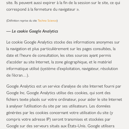
site. Ils peuvent aussi expirer à la fin de la session sur le site, ce qui
correspond à la fermeture du navigateur ».
(Définition reprise du site
Techno Science
)
— Le
cookie Google Analytics
Le cookie Google Analytics stocke des informations anonymes sur
la navigation et plus particulièrement sur les pages consultées, la
date et l’heure de consultation, les sites sources ayant permis
d’accéder au site Internet, la zone géographique, et le matériel
informatique utilisé (système d’exploitation, navigateur, résolution
de l’écran…).
Google Analytics est un service d’analyse de site Internet fourni par
Google Inc. Google Analytics utilise des cookies, qui sont des
fichiers texte placés sur votre ordinateur, pour aider le site Internet
à analyser l’utilisation du site par ses utilisateurs. Les données
générées par les cookies concernant votre utilisation du site (y
compris votre adresse IP) seront transmises et stockées par
Google sur des serveurs situés aux États-Unis. Google utilisera