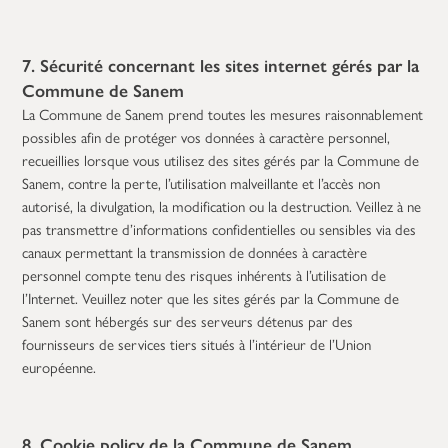
7. Sécurité concernant les sites internet gérés par la
Commune de Sanem
La Commune de Sanem prend toutes les mesures raisonnablement
possibles afin de protéger vos données à caractère personnel,
recueillies lorsque vous utilisez des sites gérés par la Commune de
Sanem, contre la perte, l’utilisation malveillante et l’accès non
autorisé, la divulgation, la modification ou la destruction. Veillez à ne
pas transmettre d’informations confidentielles ou sensibles via des
canaux permettant la transmission de données à caractère
personnel compte tenu des risques inhérents à l’utilisation de
l’Internet. Veuillez noter que les sites gérés par la Commune de
Sanem sont hébergés sur des serveurs détenus par des
fournisseurs de services tiers situés à l’intérieur de l’Union
européenne.
8. Cookie policy de la Commune de Sanem