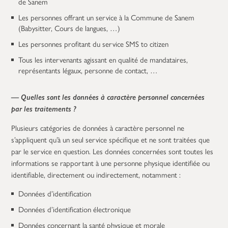
de Sanem
Les personnes offrant un service à la Commune de Sanem
(Babysitter, Cours de langues, …)
Les personnes profitant du service SMS to citizen
Tous les intervenants agissant en qualité de mandataires,
représentants légaux, personne de contact, …
— Quelles sont les données à caractère personnel concernées
par les traitements ?
Plusieurs catégories de données à caractère personnel ne
s’appliquent qu’à un seul service spécifique et ne sont traitées que
par le service en question. Les données concernées sont toutes les
informations se rapportant à une personne physique identifiée ou
identifiable, directement ou indirectement, notamment :
Données d’identification
Données d’identification électronique
Données concernant la santé physique et morale