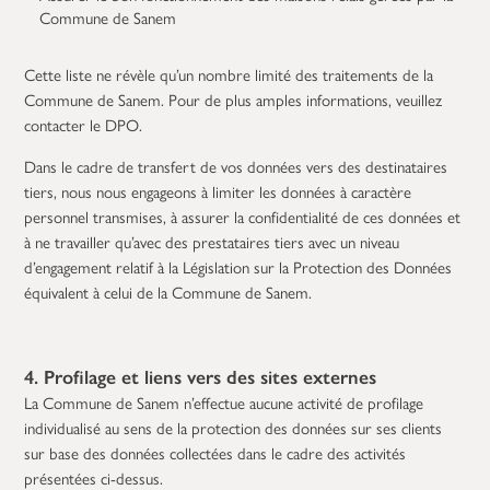
Commune de Sanem
Cette liste ne révèle qu’un nombre limité des traitements de la
Commune de Sanem. Pour de plus amples informations, veuillez
contacter le DPO.
Dans le cadre de transfert de vos données vers des destinataires
tiers, nous nous engageons à limiter les données à caractère
personnel transmises, à assurer la confidentialité de ces données et
à ne travailler qu’avec des prestataires tiers avec un niveau
d’engagement relatif à la Législation sur la Protection des Données
équivalent à celui de la Commune de Sanem.
4. Profilage et liens vers des sites externes
La Commune de Sanem n’effectue aucune activité de profilage
individualisé au sens de la protection des données sur ses clients
sur base des données collectées dans le cadre des activités
présentées ci-dessus.