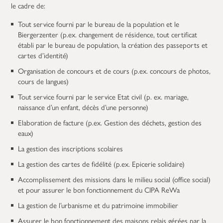
le cadre de:
Tout service fourni par le bureau de la population et le
Biergerzenter (p.ex. changement de résidence, tout certificat
établi par le bureau de population, la création des passeports et
cartes d’identité)
Organisation de concours et de cours (p.ex. concours de photos,
cours de langues)
Tout service fourni par le service Etat civil (p. ex. mariage,
naissance d’un enfant, décès d’une personne)
Elaboration de facture (p.ex. Gestion des déchets, gestion des
eaux)
La gestion des inscriptions scolaires
La gestion des cartes de fidélité (p.ex. Epicerie solidaire)
Accomplissement des missions dans le milieu social (office social)
et pour assurer le bon fonctionnement du CIPA ReWa
La gestion de l’urbanisme et du patrimoine immobilier
Assurer le bon fonctionnement des maisons relais gérées par la