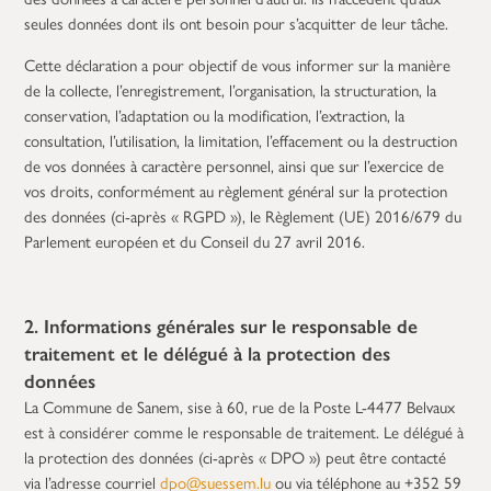
seules données dont ils ont besoin pour s’acquitter de leur tâche.
Cette déclaration a pour objectif de vous informer sur la manière
de la collecte, l’enregistrement, l’organisation, la structuration, la
conservation, l’adaptation ou la modification, l’extraction, la
consultation, l’utilisation, la limitation, l’effacement ou la destruction
de vos données à caractère personnel, ainsi que sur l’exercice de
vos droits, conformément au règlement général sur la protection
des données (ci-après « RGPD »), le Règlement (UE) 2016/679 du
Parlement européen et du Conseil du 27 avril 2016.
2. Informations générales sur le responsable de
traitement et le délégué à la protection des
données
La Commune de Sanem, sise à 60, rue de la Poste L-4477 Belvaux
est à considérer comme le responsable de traitement. Le délégué à
la protection des données (ci-après « DPO ») peut être contacté
via l’adresse courriel
dpo@suessem.lu
ou via téléphone au +352 59