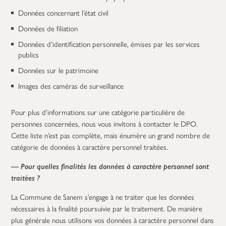
Données concernant l’état civil
Données de filiation
Données d’identification personnelle, émises par les services
publics
Données sur le patrimoine
Images des caméras de surveillance
Pour plus d’informations sur une catégorie particulière de
personnes concernées, nous vous invitons à contacter le DPO.
Cette liste n’est pas complète, mais énumère un grand nombre de
catégorie de données à caractère personnel traitées.
— Pour quelles finalités les données à caractère personnel sont
traitées ?
La Commune de Sanem s’engage à ne traiter que les données
nécessaires à la finalité poursuivie par le traitement. De manière
plus générale nous utilisons vos données à caractère personnel dans