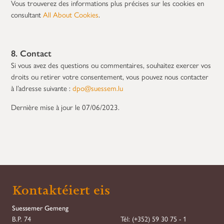
Vous trouverez des informations plus précises sur les cookies en
consultant
All About Cookies
.
8. Contact
Si vous avez des questions ou commentaires, souhaitez exercer vos
droits ou retirer votre consentement, vous pouvez nous contacter
à l’adresse suivante :
dpo@suessem.lu
Dernière mise à jour le 07/06/2023.
Kontaktéiert eis
Suessemer Gemeng
B.P. 74
Tél:
(+352) 59 30 75 - 1