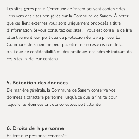
Les sites gérés par la Commune de Sanem peuvent contenir des
liens vers des sites non gérés par la Commune de Sanem. À noter
que ces liens externes vous sont uniquement proposés à titre
d’information. Si vous consultez ces sites, il vous est conseillé de lire
attentivement leur politique de protection de la vie privée. La
Commune de Sanem ne peut pas être tenue responsable de la
politique de confidentialité ou des pratiques des administrateurs de
ces sites, ni de leur contenu.
5. Rétention des données
De manière générale, la Commune de Sanem conserve vos
données à caractère personnel jusqu’à ce que la finalité pour
laquelle les données ont été collectées soit atteinte.
6. Droits de la personne
En tant que personne concernée,