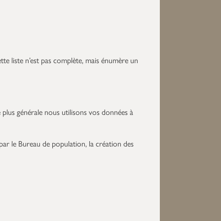
tte liste n’est pas complète, mais énumère un
 plus générale nous utilisons vos données à
 par le Bureau de population, la création des