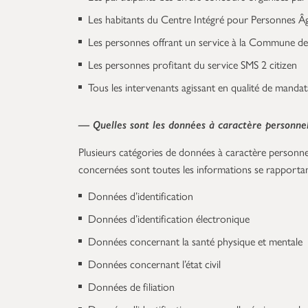
Les habitants du Centre Intégré pour Personnes 
Les personnes offrant un service à la Commune de
Les personnes profitant du service SMS 2 citizen
Tous les intervenants agissant en qualité de manda
— Quelles sont les données à caractère personnel
Plusieurs catégories de données à caractère personnel 
concernées sont toutes les informations se rapportan
Données d’identification
Données d’identification électronique
Données concernant la santé physique et mentale
Données concernant l’état civil
Données de filiation