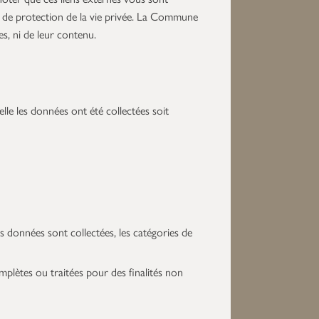
que de protection de la vie privée. La Commune
s, ni de leur contenu.
le les données ont été collectées soit
os données sont collectées, les catégories de
mplètes ou traitées pour des finalités non