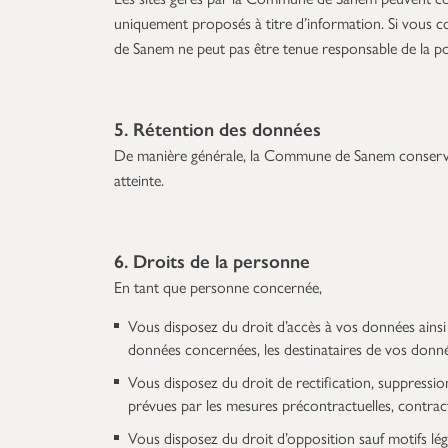
uniquement proposés à titre d’information. Si vous con
de Sanem ne peut pas être tenue responsable de la poli
5. Rétention des données
De manière générale, la Commune de Sanem conserve vo
atteinte.
6. Droits de la personne
En tant que personne concernée,
Vous disposez du droit d’accès à vos données ainsi q
données concernées, les destinataires de vos donné
Vous disposez du droit de rectification, suppressio
prévues par les mesures précontractuelles, contract
Vous disposez du droit d’opposition sauf motifs lég