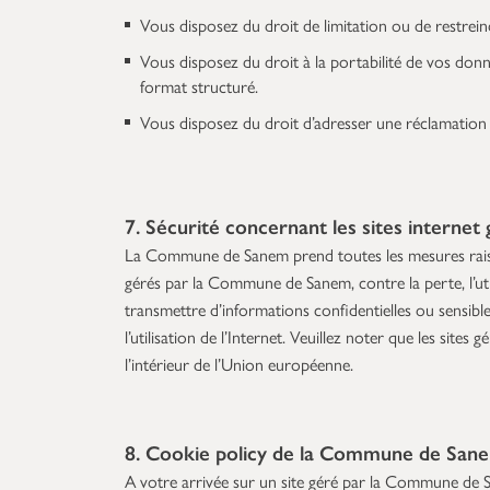
Vous disposez du droit de limitation ou de restrein
Vous disposez du droit à la portabilité de vos donn
format structuré.
Vous disposez du droit d’adresser une réclamation
7. Sécurité concernant les sites intern
La Commune de Sanem prend toutes les mesures raisonn
gérés par la Commune de Sanem, contre la perte, l’utili
transmettre d’informations confidentielles ou sensib
l’utilisation de l’Internet. Veuillez noter que les si
l’intérieur de l’Union européenne.
8. Cookie policy de la Commune de San
A votre arrivée sur un site géré par la Commune de Sa