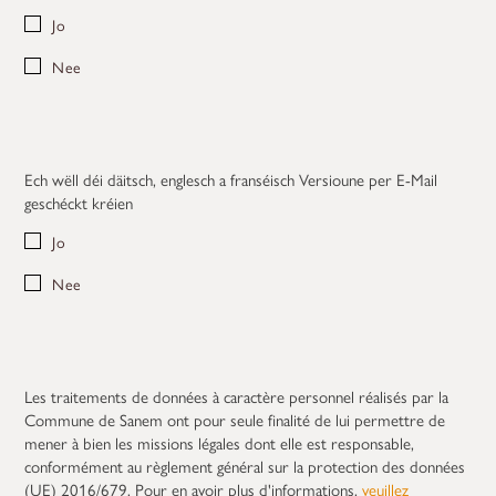
Jo
Nee
Ech wëll déi däitsch, englesch a franséisch Versioune per E-Mail
geschéckt kréien
Jo
Nee
Les traitements de données à caractère personnel réalisés par la
Commune de Sanem ont pour seule finalité de lui permettre de
mener à bien les missions légales dont elle est responsable,
conformément au règlement général sur la protection des données
(UE) 2016/679. Pour en avoir plus d'informations,
veuillez