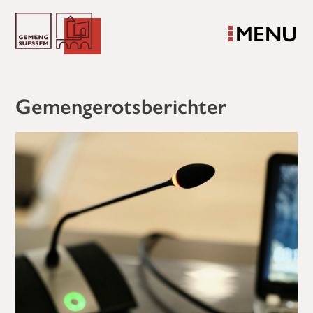
MENU
Gemengerotsberichter