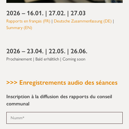
2026 – 16.01. | 27.02. | 27.03
Rapports en français (FR)
|
Deutsche Zusammenfassung (DE)
|
Summary (EN)
2026 – 23.04. | 22.05. | 26.06.
Prochainement | Bald erhältlich | Coming soon
>>> Enregistrements audio des séances
Inscription à la diffusion des rapports du conseil
communal
Numm
*