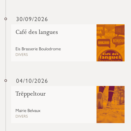
30/09/2026
Café des langues
Eis Brasserie Boulodrome
DIVERS
04/10/2026
Trëppeltour
Mairie Belvaux
DIVERS