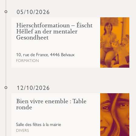
05/10/2026
Hierschtformatioun – Éischt
Hëllef an der mentaler
Gesondheet
10, rue de France, 4446 Belvaux
FORMATION
12/10/2026
Bien vivre enemble : Table
ronde
Salle des fêtes à la mairie
DIVERS