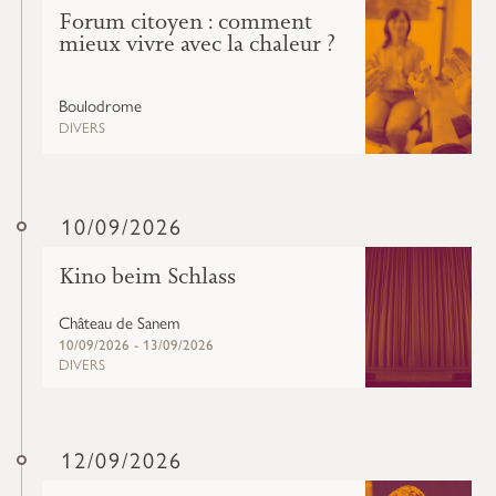
Forum citoyen : comment
mieux vivre avec la chaleur ?
Boulodrome
DIVERS
10/09/2026
Kino beim Schlass
Château de Sanem
10/09/2026 - 13/09/2026
DIVERS
12/09/2026