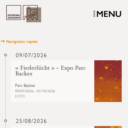
MENU
Navigation rapide
09/07/2026
« Fiederliicht » – Expo Parc
Backes
Parc Backes
09/07/2026 - 01/10/2026
EXPO
25/08/2026