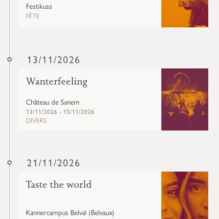
Festikuss
FÊTE
13/11/2026
Wanterfeeling
Château de Sanem
13/11/2026 - 15/11/2026
DIVERS
21/11/2026
Taste the world
Kannercampus Belval (Belvaux)