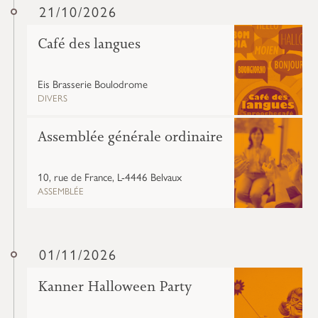
21/10/2026
Café des langues
Eis Brasserie Boulodrome
DIVERS
Assemblée générale ordinaire
10, rue de France, L-4446 Belvaux
ASSEMBLÉE
01/11/2026
Kanner Halloween Party