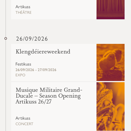
Artikuss
THÉÂTRE
26/09/2026
Klengdéiereweekend
Festikuss
26/09/2026 - 27/09/2026
EXPO
Musique Militaire Grand-
Ducale – Season Opening
Artikuss 26/27
Artikuss
CONCERT