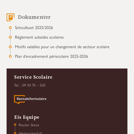
Dokumenter
Schoulbuet 2025/2026
Règlement subsides scolaires
Motifs valables pour un changement de secteur scolaire
Plan d’encadrement périscolaire 2025-2026
Service Scolaire
Tel. : 59 30 75 – 502
Kontaktformulaire
Eis Equipe
Reuter Steve
Hinterscheid Jil