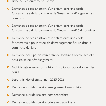
Fiche de renseignement – élève
Demande de scolarisation d’un enfant dans une école
fondamentale de la commune de Sanem – motif = garde dans la
commune
Demande de scolarisation d’un enfant dans une école
fondamentale de la commune de Sanem – motif à déterminer
Demande de scolarisation d’un enfant dans une école
fondamentale pour cause de déménagement future dans la
commune de Sanem
Demande pour pouvoir finir l’année scolaire à l’école actuelle
pour cause de déménagement
Nohëllefsstonnen – Formulaire d’inscription pour donner des
cours
Lëscht fir Nohëllefsstonnen 2025-2026
Demande subside scolaire enseignement secondaire
Demande subside scolaire post-secondaire
Demande subside scolaire prime extraordinaire