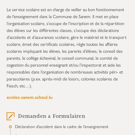
Le service scolaire est en charge de veiller au bon fonctionnement
de l’enseignement dans la Commune de Sanem. Il met en place
l’organisation scolaire, s’occupe de l’inscription et de la répartition
des élèves sur les différentes classes, s’occupe des déclarations
d’accidents et d’assurances scolaire, gère le matériel et le transport
scolaire, émet des certificats scolaires, règle toutes les affaires
scolaires impliquant les élèves, les parents d’élèves, le conseil des
parents, le collège échevinal, le conseil communal, le comité de
cogestion du personnel enseignant et/ou l’inspectorat et aide les
responsables dans l’organisation de nombreuses activités péri- et
parascolaires (p.ex. après-midi de loisirs, colonies scolaires de
Fiesch, etc…).
ecoles-sanem.schoul.lu
Demanden a Formulairen
Déclaration d’accident dans le cadre de l’enseignement