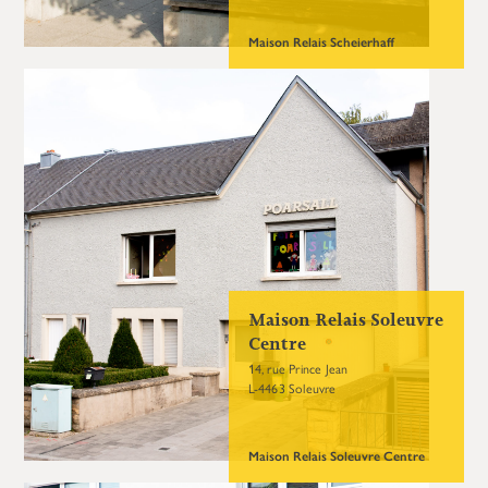
Maison Relais Scheierhaff
Maison Relais Soleuvre
Centre
14, rue Prince Jean
L-4463 Soleuvre
Maison Relais Soleuvre Centre