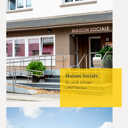
Maison Sociale
16, rue de la Poste
L-4477 Belvaux