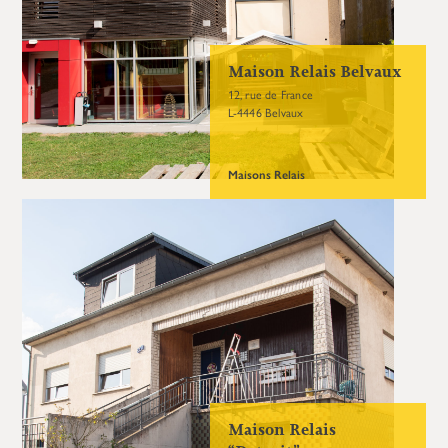
Maison Relais Belvaux
12, rue de France
L-4446 Belvaux
Maisons Relais
Maison Relais