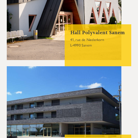
Hall Polyvalent Sanem
41, rue de Niederkorn
L-4990 Sanem