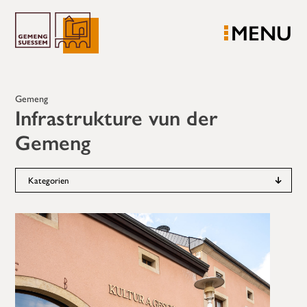
MENU
Gemeng
Infrastrukture vun der
Gemeng
Kategorien