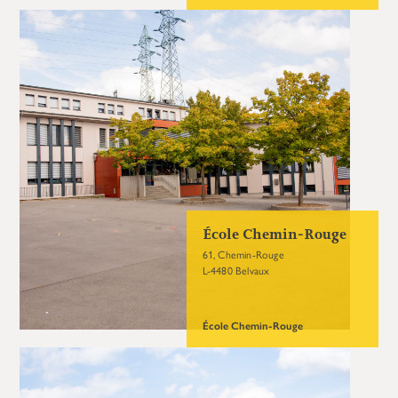
École Chemin-Rouge
61, Chemin-Rouge
L-4480 Belvaux
École Chemin-Rouge