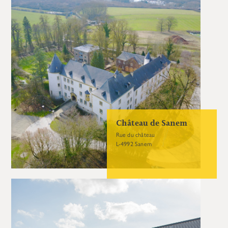
Château de Sanem
Rue du château
L-4992 Sanem