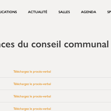
LICATIONS
ACTUALITÉ
SALLES
AGENDA
S
nces du conseil communal
Téléchargez le procès-verbal
Téléchargez le procès-verbal
Téléchargez le procès-verbal
Téléchargez le procès-verbal