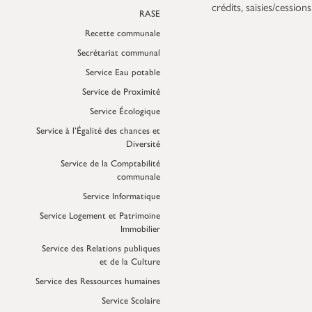
crédits, saisies/cession
RASE
Recette communale
Secrétariat communal
Service Eau potable
Service de Proximité
Service Écologique
Service à l’Égalité des chances et
Diversité
Service de la Comptabilité
communale
Service Informatique
Service Logement et Patrimoine
Immobilier
Service des Relations publiques
et de la Culture
Service des Ressources humaines
Service Scolaire