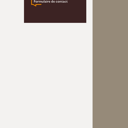
Formulaire de contact