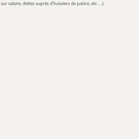
s sur salaire, dettes auprès d’huissiers de justice, etc…).