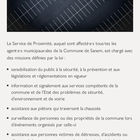
Le Service de Proximité, auquel sont affecté·e·s tous·tes les
agent·e·s municipaux·ales de la Commune de Sanem, est chargé avec
des missions définies par la loi :
sensibilisation du public à la sécurité, à la prévention et aux
législations et réglementations en vigueur
information et signalement aux services compétents de la
commune et de l’Etat des problèmes de sécurité,
d’environnement et de voirie
assistance aux piétons qui traversent la chaussée
surveillance de personnes ou des propriétés de la commune lors
d’événements organisés par celle-ci
assistance aux personnes victimes de détresses, d’accidents ou