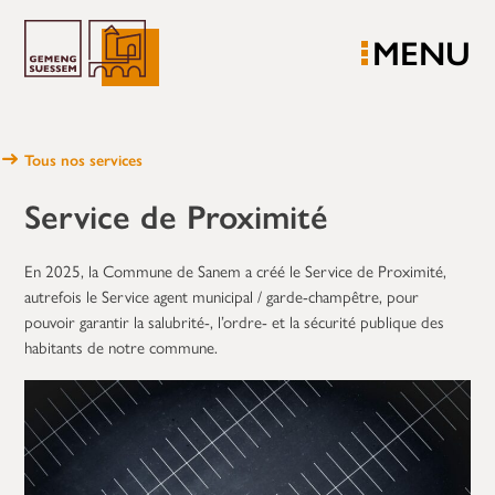
MENU
Tous nos services
Service de Proximité
En 2025, la Commune de Sanem a créé le Service de Proximité,
autrefois le Service agent municipal / garde-champêtre, pour
pouvoir garantir la salubrité-, l’ordre- et la sécurité publique des
habitants de notre commune.