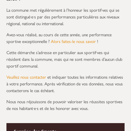
La commune met régulièrement à l’honneur les sportif·ves qui se
sont distingué·e·s par des performances particulières aux niveaux
régional, national ou international.
Avez-vous réalisé, au cours de cette année, une performance
sportive exceptionnelle ?
Alors faites-le nous savoir
!
Cette démarche s’adresse en particulier aux sportif·ves qui
résident dans la commune, mais qui ne sont membres d’aucun club
sportif communal.
Veuillez nous contacter
et indiquer toutes les informations relatives
à votre performance. Après vérification de vos données, nous vous
contacterons le cas échéant.
Nous nous réjouissons de pouvoir valoriser les réussites sportives
de nos habitant·e·s et de les honorer avec vous.