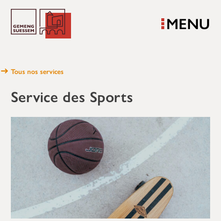
MENU
Tous nos services
Service des Sports