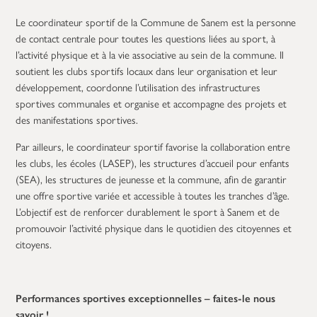
Le coordinateur sportif de la Commune de Sanem est la personne
de contact centrale pour toutes les questions liées au sport, à
l’activité physique et à la vie associative au sein de la commune. Il
soutient les clubs sportifs locaux dans leur organisation et leur
développement, coordonne l’utilisation des infrastructures
sportives communales et organise et accompagne des projets et
des manifestations sportives.
Par ailleurs, le coordinateur sportif favorise la collaboration entre
les clubs, les écoles (LASEP), les structures d’accueil pour enfants
(SEA), les structures de jeunesse et la commune, afin de garantir
une offre sportive variée et accessible à toutes les tranches d’âge.
L’objectif est de renforcer durablement le sport à Sanem et de
promouvoir l’activité physique dans le quotidien des citoyennes et
citoyens.
Performances sportives exceptionnelles – faites-le nous
savoir !