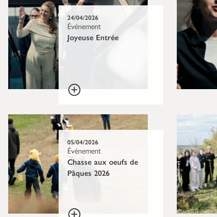
24/04/2026
Événement
Joyeuse Entrée
05/04/2026
Événement
Chasse aux oeufs de
Pâques 2026