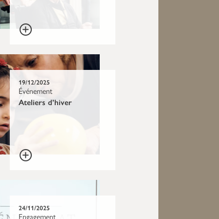
19/12/2025
Événement
Ateliers d’hiver
24/11/2025
Engagement