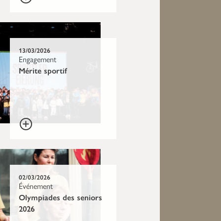
13/03/2026
Engagement
Mérite sportif
02/03/2026
Événement
Olympiades des seniors
2026