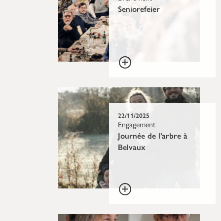
Seniorefeier
22/11/2025
Engagement
Journée de l’arbre à
Belvaux