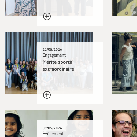
22/05/2026
Engagement
Mérite sportif
extraordinaire
09/05/2026
Événement