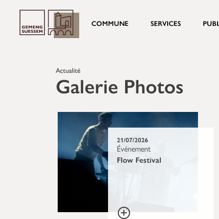
COMMUNE
SERVICES
PUB
Actualité
Galerie Photos
21/07/2026
Événement
Flow Festival