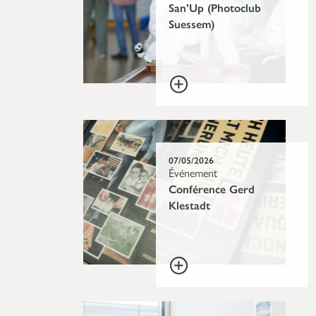
San’Up (Photoclub
Suessem)
07/05/2026
Événement
Conférence Gerd
Klestadt