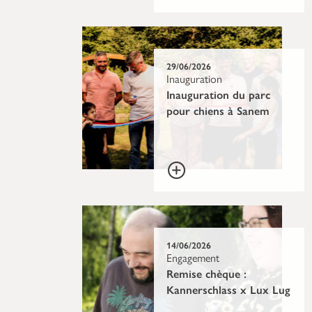
29/06/2026
Inauguration
Inauguration du parc
pour chiens à Sanem
14/06/2026
Engagement
Remise chèque :
Kannerschlass x Lux Lug