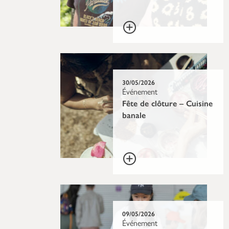
30/05/2026
Événement
Fête de clôture – Cuisine
banale
09/05/2026
Événement