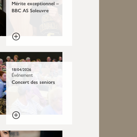
Mérite exceptionnel –
BBC AS Soleuvre
18/04/2026
Événement
Concert des seniors