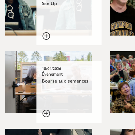
San’Up
18/04/2026
Événement
Bourse aux semences