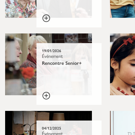
19/01/2026
Événement
Rencontre Senior+
04/12/2025
Événement