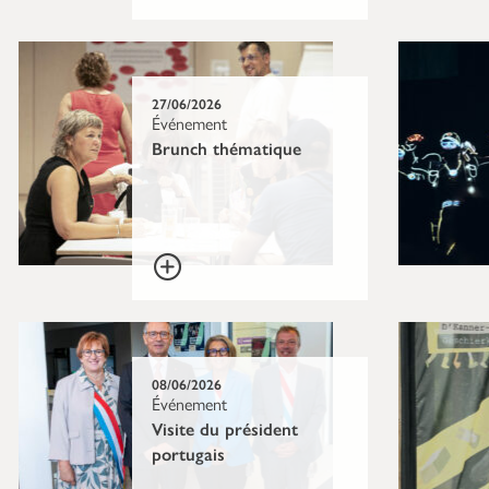
27/06/2026
Événement
Brunch thématique
08/06/2026
Événement
Visite du président
portugais