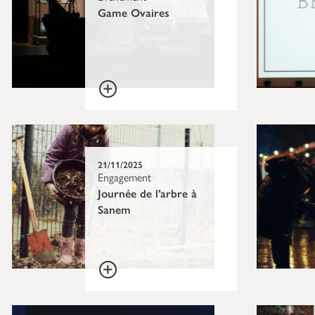
Game Ovaires
21/11/2025
Engagement
Journée de l’arbre à
Sanem