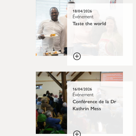
18/04/2026
Événement
Taste the world
16/04/2026
Événement
Conférence de la Dr
Kathrin Mess