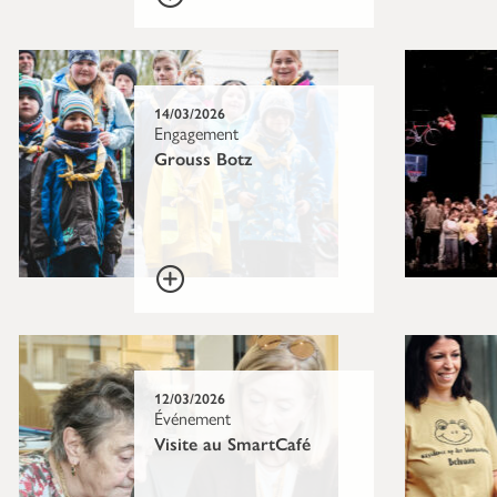
14/03/2026
Engagement
Grouss Botz
12/03/2026
Événement
Visite au SmartCafé