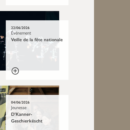
22/06/2026
Événement
Veille de la fête nationale
04/06/2026
Jeunesse
D’Kanner-
Geschierkëscht