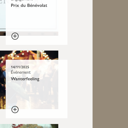
Prix du Bénévolat
14/11/2025
Événement
Wanterfeeling