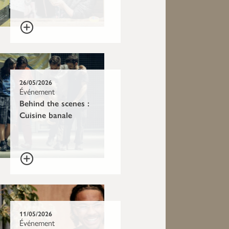
26/05/2026
Événement
Behind the scenes :
Cuisine banale
11/05/2026
Événement