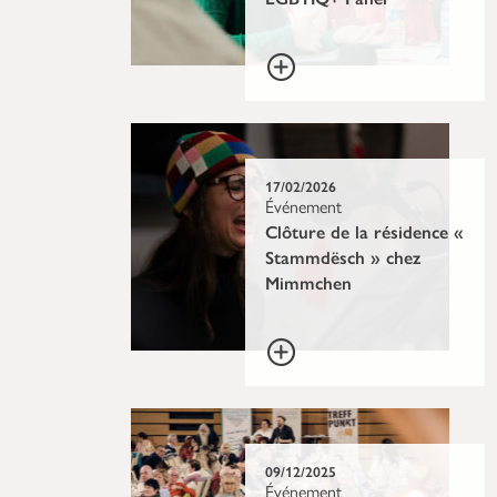
17/02/2026
Événement
Clôture de la résidence «
Stammdësch » chez
Mimmchen
09/12/2025
Événement