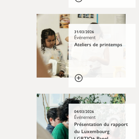
31/03/2026
Événement
Ateliers de printemps
04/03/2026
Événement
Présentation du rapport
du Luxembourg
LGBTIQ+ Panel