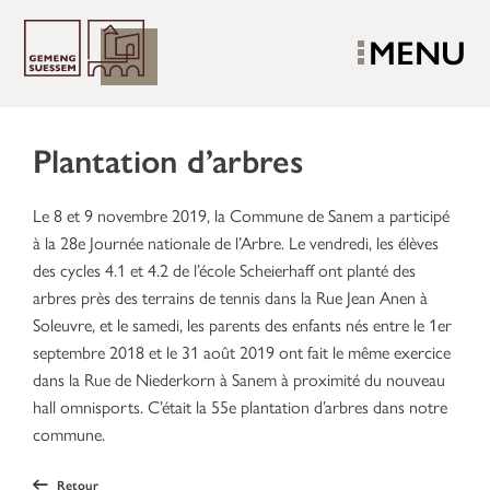
MENU
Plantation d’arbres
Le 8 et 9 novembre 2019, la Commune de Sanem a participé
à la 28e Journée nationale de l’Arbre. Le vendredi, les élèves
des cycles 4.1 et 4.2 de l’école Scheierhaff ont planté des
arbres près des terrains de tennis dans la Rue Jean Anen à
Soleuvre, et le samedi, les parents des enfants nés entre le 1er
septembre 2018 et le 31 août 2019 ont fait le même exercice
dans la Rue de Niederkorn à Sanem à proximité du nouveau
hall omnisports. C’était la 55e plantation d’arbres dans notre
commune.
Retour