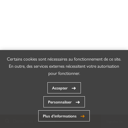
Certains cookies sont nécessaires au fonctionnement de ce site.
En outre, des services externes nécessitent votre autorisation
pour fonctionner.
Accepter
Personnaliser
Plus d’informations
Démarches et Annuaire
Signalez-le