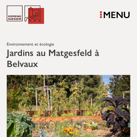
MENU
Environnement et écologie
Jardins au Matgesfeld à
Belvaux