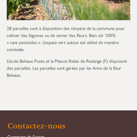
28 parcelles sont à disposition des citoyens de la commune pour
cultiver des légumes ou de semer des fleurs. Bien sûr 100%
« sans pesticides ». L’espace vert autour est utilisé de manière
conviviale.
L’école Belvaux Poste et la Maison Relais de Redange (F) disposent
des parcelles. Les parcelles sont gérées par les Amis de la fleur
Belvaux.
Contactez-nous
Commune de Sanem