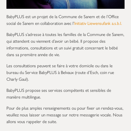
BabyPLUS est un projet de la Commune de Sanem et de l’Office
social de Sanem en collaboration avec l’
Initiativ Liewensufank a.s.b.l.
BabyPLUS s’adresse à toutes les familles de la Commune de Sanem,
qui attendent ou viennent d’avoir un bébé. Il propose des
informations, consultations et un suivi gratuit concernant le bébé
dans sa première année de vie.
Les consultations peuvent se faire à votre domicile ou dans le
bureau du Service BabyPLUS à Belvaux (route d’Esch, coin rue
Charly Gaul).
BabyPLUS propose ses services compétents et sensibles de
manière multilingue.
Pour de plus amples renseignements ou pour fixer un rendez-vous,
veuillez nous laisser un message sur notre messagerie vocale. Nous
allons vous rappeler de suite.