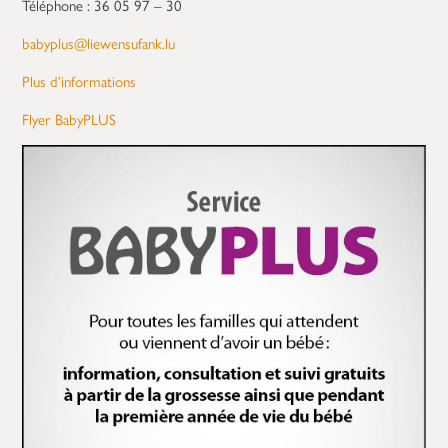
Téléphone : 36 05 97 – 30
babyplus@liewensufank.lu
Plus d’informations
Flyer BabyPLUS