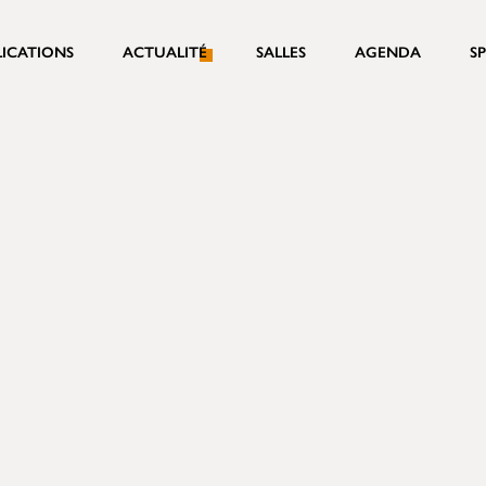
LICATIONS
ACTUALITÉ
SALLES
AGENDA
S