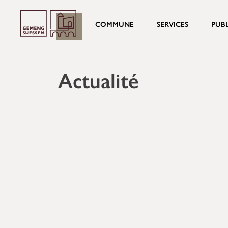
COMMUNE
SERVICES
PUB
Actualité