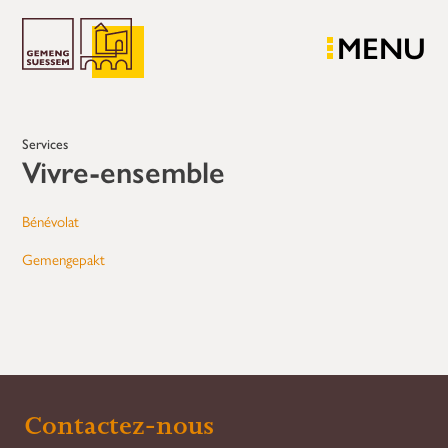
MENU
Services
Vivre-ensemble
Bénévolat
Gemengepakt
Contactez-nous