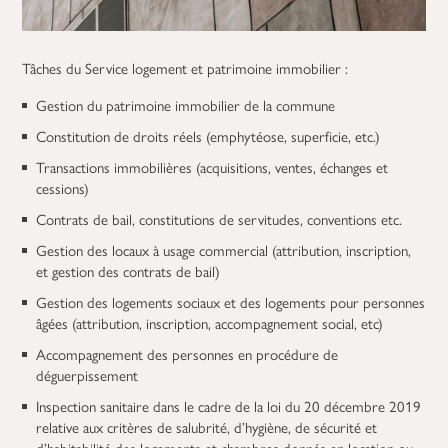
Tâches du Service logement et patrimoine immobilier :
Gestion du patrimoine immobilier de la commune
Constitution de droits réels (emphytéose, superficie, etc.)
Transactions immobilières (acquisitions, ventes, échanges et
cessions)
Contrats de bail, constitutions de servitudes, conventions etc.
Gestion des locaux à usage commercial (attribution, inscription,
et gestion des contrats de bail)
Gestion des logements sociaux et des logements pour personnes
âgées (attribution, inscription, accompagnement social, etc)
Accompagnement des personnes en procédure de
déguerpissement
Inspection sanitaire dans le cadre de la loi du 20 décembre 2019
relative aux critères de salubrité, d’hygiène, de sécurité et
d’habitabilité des logements et chambres donnés en location ou