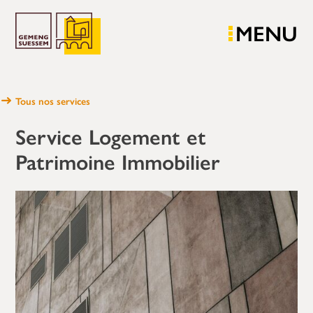
MENU
Tous nos services
Service Logement et
Patrimoine Immobilier