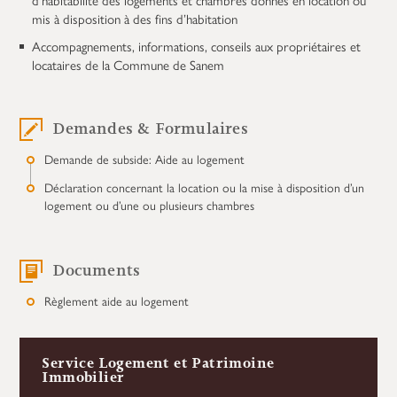
mis à disposition à des fins d’habitation
Accompagnements, informations, conseils aux propriétaires et
locataires de la Commune de Sanem
Demandes & Formulaires
Demande de subside: Aide au logement
Déclaration concernant la location ou la mise à disposition d’un
logement ou d’une ou plusieurs chambres
Documents
Règlement aide au logement
Service Logement et Patrimoine
Immobilier