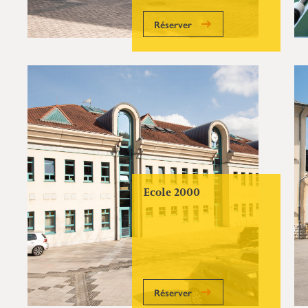
Réserver
Ecole 2000
Réserver