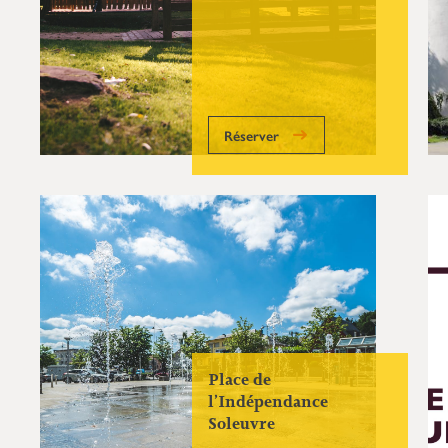
Réserver
Place de
l’Indépendance
Soleuvre