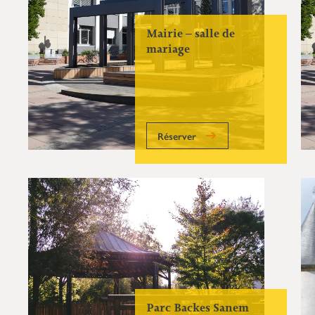
Mairie – salle de
mariage
Réserver
Parc Backes Sanem