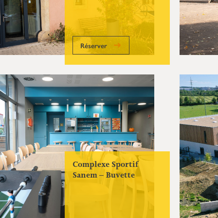
Réserver
Complexe Sportif
Sanem – Buvette