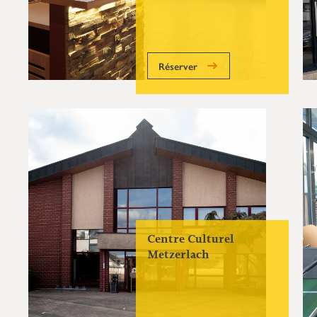
Réserver
Centre Culturel
Metzerlach