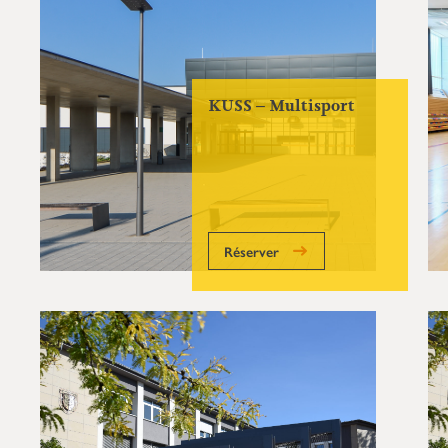
KUSS – Multisport
Réserver