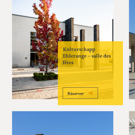
Kulturschapp
Ehlerange – salle des
fêtes
Réserver