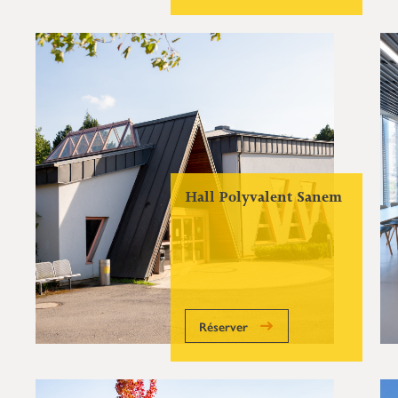
Hall Polyvalent Sanem
Réserver