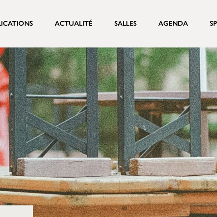
LICATIONS
ACTUALITÉ
SALLES
AGENDA
S