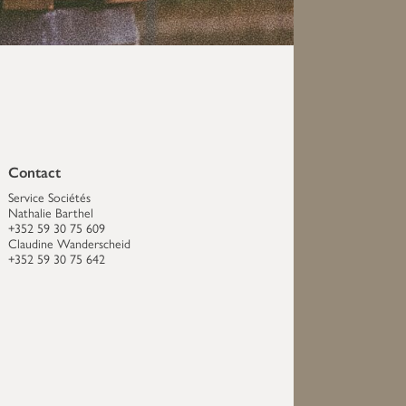
Contact
Service Sociétés
Nathalie Barthel
+352 59 30 75 609
Claudine Wanderscheid
+352 59 30 75 642