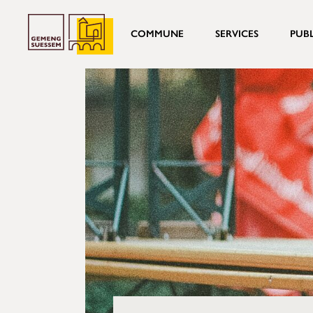
COMMUNE
SERVICES
PUB