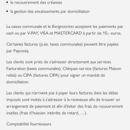
le recouvrement des créances
la gestion des encaissements par domiciliation
La caisse communale et le
Biergerzenter
acceptent les paiements par
cash ou par V-PAY, VISA et MASTERCARD à partir de 10,- euros.
Certaines factures (p.ex. taxes communales) peuvent être payées
par Payconiq.
Les clients sont priés de s’adresser directement aux services
Facturation (taxes communales), Chèques-service (factures Maison
relais) ou CIPA (factures CIPA) pour signer un mandat de
domiciliation.
Les clients qui n’arrivent pas à payer leurs factures dans les délais
imposés sont invités à s’adresser à la receveuse afin de trouver un
arrangement de paiement et afin d’éviter des frais de recouvrement
inutiles (frais d’huissier, intérêts de retard, …).
Comptabilité fournisseurs