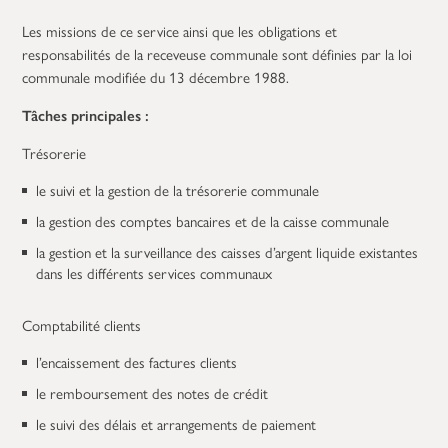
Les missions de ce service ainsi que les obligations et
responsabilités de la receveuse communale sont définies par la loi
communale modifiée du 13 décembre 1988.
T
âches principales :
Trésorerie
le suivi et la gestion de la trésorerie communale
la gestion des comptes bancaires et de la caisse communale
la gestion et la surveillance des caisses d’argent liquide existantes
dans les différents services communaux
Comptabilité clients
l’encaissement des factures clients
le remboursement des notes de crédit
le suivi des délais et arrangements de paiement