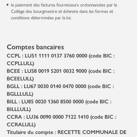
le paiement des factures fournisseurs ordonnancées par le
Collège des bourgmestre et échevins dans les formes et
conditions déterminées par la loi.
Comptes bancaires
CCPL : LU51 1111 0137 3760 0000 (code BIC :
CCPLLULL)
BCEE : LU58 0019 5201 0032 9000 (code BIC :
BCEELULL)
BGLL : LU67 0030 0140 0470 0000 (code BIC :
BGLLLULL)
BILL : LU85 0020 1360 8500 0000 (code BIC :
BILLLULL)
CCRA : LU36 0090 0000 7122 1410 (code BIC :
CCRALULL)
Titulaire du compte : RECETTE COMMUNALE DE