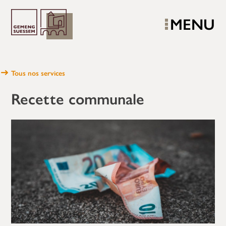
MENU
Tous nos services
Recette communale