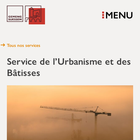
MENU
Tous nos services
Service de l’Urbanisme et des
Bâtisses