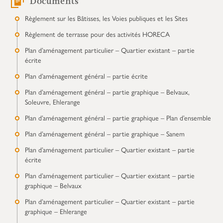
Documents
Règlement sur les Bâtisses, les Voies publiques et les Sites
Règlement de terrasse pour des activités HORECA
Plan d’aménagement particulier – Quartier existant – partie
écrite
Plan d’aménagement général – partie écrite
Plan d’aménagement général – partie graphique – Belvaux,
Soleuvre, Ehlerange
Plan d’aménagement général – partie graphique – Plan d’ensemble
Plan d’aménagement général – partie graphique – Sanem
Plan d’aménagement particulier – Quartier existant – partie
écrite
Plan d’aménagement particulier – Quartier existant – partie
graphique – Belvaux
Plan d’aménagement particulier – Quartier existant – partie
graphique – Ehlerange