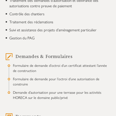
Traitement des demandes d’autorisation et délivrance des
autorisations contre preuve de paiement
Contrôle des chantiers
Traitement des réclamations
Suivi et assistance des projets d’aménagement particulier
Gestion du PAG
Demandes & Formulaires
Formulaire de demande d’octroi d’un certificat attestant l’année
de construction
Formulaire de demande pour l’octroi d’une autorisation de
construire
Demande d’autorisation pour une terrasse pour les activités
HORECA sur le domaine public/privé