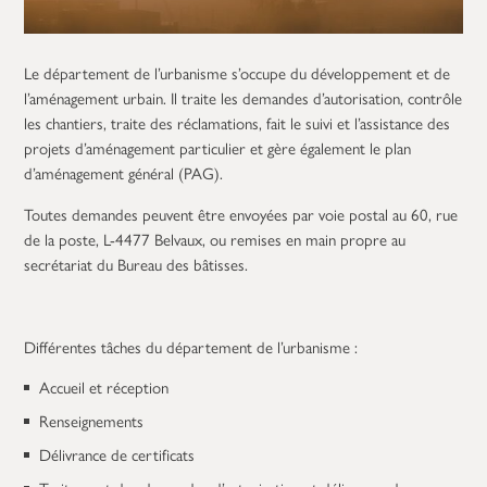
Le département de l’urbanisme s’occupe du développement et de
l’aménagement urbain. Il traite les demandes d’autorisation, contrôle
les chantiers, traite des réclamations, fait le suivi et l’assistance des
projets d’aménagement particulier et gère également le plan
d’aménagement général (PAG).
Toutes demandes peuvent être envoyées par voie postal au 60, rue
de la poste, L-4477 Belvaux, ou remises en main propre au
secrétariat du Bureau des bâtisses.
Différentes tâches du département de l’urbanisme :
Accueil et réception
Renseignements
Délivrance de certificats