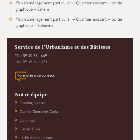
Plan d’aménagement particulier – Quartier existant – partie
graphique – Sanem
Plan d’aménagement particulier – Quartier existant – partie
graphique – Soleuvre
Service de l’Urbanisme et des Bâtisses
Tél. : 59 30 75 - 669
Fax : 59 30 75 - 573
Formulaire de contact
Notre équipe
Dording Nadine
Duarte Goncalves Carla
Duhr Luc
Gaspar Elvira
Le Marchand Jérémy