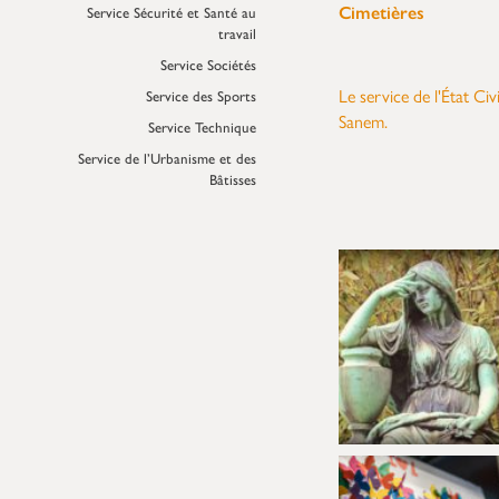
Cimetières
Service Sécurité et Santé au
travail
Service Sociétés
Le service de l'État Ci
Service des Sports
Sanem.
Service Technique
Service de l’Urbanisme et des
Bâtisses