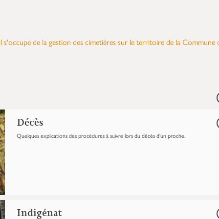
vil s'occupe de la gestion des cimetières sur le territoire de la Commune 
Décès
Quelques explications des procédures à suivre lors du décès d'un proche.
Indigénat