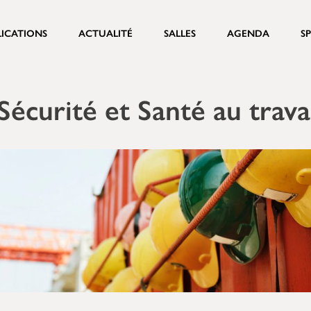
LICATIONS
ACTUALITÉ
SALLES
AGENDA
S
Sécurité et Santé au trava