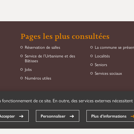
Pages les plus consultées
Réservation de salles
La commune se prése
Service de l’Urbanisme et des
Localités
Bâtisses
Seniors
Jobs
Services sociaux
Numéros utiles
 fonctionnement de ce site. En outre, des services externes nécessitent
Accepter
Personnaliser
Plus d’informations