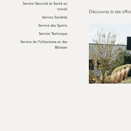
Service Sécurité et Santé au
travail
Découvrez le site officie
Service Sociétés
Service des Sports
Service Technique
Service de l’Urbanisme et des
Bâtisses