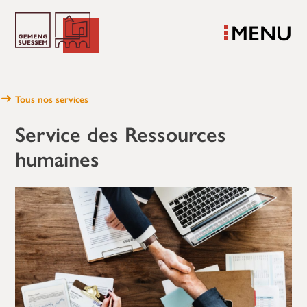
MENU
Tous nos services
Service des Ressources
humaines