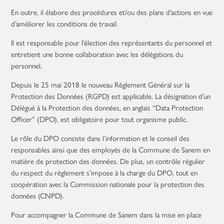
En outre, il élabore des procédures et/ou des plans d’actions en vue
d’améliorer les conditions de travail.
Il est responsable pour l’élection des représentants du personnel et
entretient une bonne collaboration avec les délégations du
personnel.
Depuis le 25 mai 2018 le nouveau Règlement Général sur la
Protection des Données (RGPD) est applicable. La désignation d’un
Délégué à la Protection des données, en anglais “Data Protection
Officer” (DPO), est obligatoire pour tout organisme public.
Le rôle du DPO consiste dans l’information et le conseil des
responsables ainsi que des employés de la Commune de Sanem en
matière de protection des données. De plus, un contrôle régulier
du respect du règlement s’impose à la charge du DPO, tout en
coopération avec la Commission nationale pour la protection des
données (CNPD).
Pour accompagner la Commune de Sanem dans la mise en place