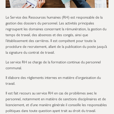
Le Service des Ressources humaines (RH) est responsable de la
gestion des dossiers du personnel. Les activités principales
regroupent les domaines concernant la rémunération, la gestion du
temps de travail, des absences et des congés, ainsi que
l’établissement des carrières. Il est compétent pour toute la
procédure de recrutement, allant de la publication du poste jusqu’à
la signature du contrat de travail.
Le service RH se charge de la formation continue du personnel
communal.
Il élabore des règlements internes en matière d’organisation du
travail.
Il est fait recours au service RH en cas de problèmes avec le
personnel, notamment en matière de sanctions disciplinaires et de
licenciement, et d’une manière générale il conseille les responsables
politiques dans toute question ayant trait au droit du travail.