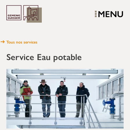
MENU
Tous nos services
Service Eau potable