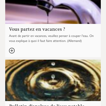
Vous partez en vacances ?
Avant de partir en vacances, veuillez penser à couper l'eau. On
vous explique à quoi il faut faire attention. (Allemand)