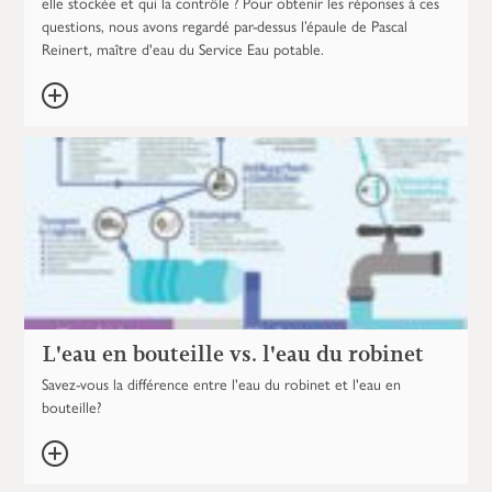
elle stockée et qui la contrôle ? Pour obtenir les réponses à ces
questions, nous avons regardé par-dessus l’épaule de Pascal
Reinert, maître d'eau du Service Eau potable.
L'eau en bouteille vs. l'eau du robinet
Savez-vous la différence entre l'eau du robinet et l'eau en
bouteille?