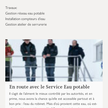
Travaux:
Gestion réseau eau potable
Installation compteurs d’eau
Gestion atelier de serrurerie
En route avec le Service Eau potable
Il s’agit de l’aliment le mieux contrôlé par les autorités, et en
prime, nous avons la chance qu’elle est accessible partout et à
bon prix : l’eau du robinet. Mais d’où provient cette eau, où est-