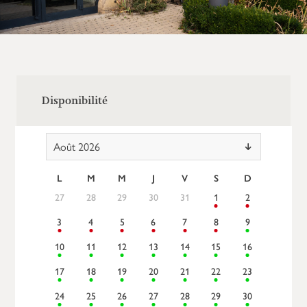
Disponibilité
Août 2026
L
M
M
J
V
S
D
27
28
29
30
31
1
2
3
4
5
6
7
8
9
10
11
12
13
14
15
16
17
18
19
20
21
22
23
24
25
26
27
28
29
30