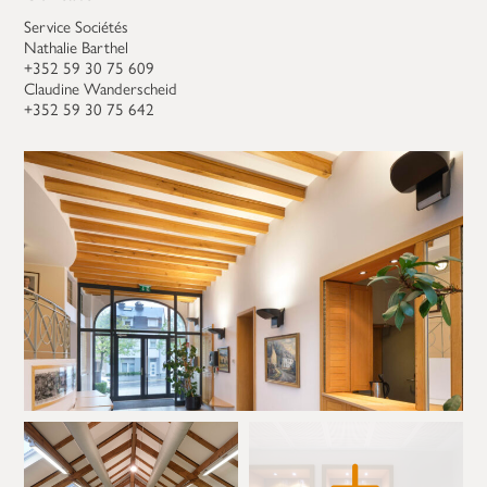
Service Sociétés
Nathalie Barthel
+352 59 30 75 609
Claudine Wanderscheid
+352 59 30 75 642