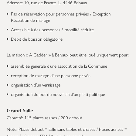
Adresse: 10, rue de France L- 4446 Belvaux
Pas de réservation pour personnes privées / Exception:
Réception de mariage
Accessible à des personnes à mobilité réduite
Débit de boisson obligatoire
La maison « A Gadder » à Belvaux peut être loué uniquement pour:
assemblée générale d’une association de la Commune
réception de mariage d’une personne privée
organisation d’un vernissage
organisation du pot du nouvel an d’un parti politique
Grand Salle
Capacité: 115 places assises / 200 debout
Note: Places debout = salle sans tables et chaises / Places assises =
1 pers./m2 presc. ITM / *suivant commodo