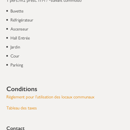
Buvette
Réfrigérateur
Ascenseur
Hall Entrée
Jardin
Cour
Parking
Conditions
Règlement pour l’utilisation des locaux communaux
Tableau des taxes
Contact