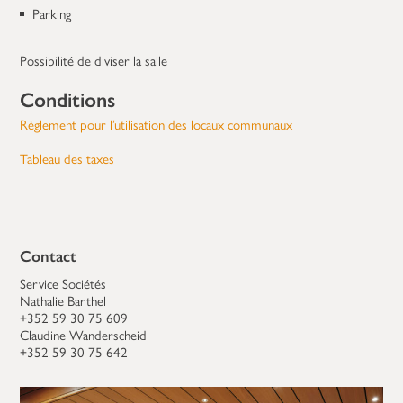
Parking
Possibilité de diviser la salle
Conditions
Règlement pour l’utilisation des locaux communaux
Tableau des taxes
Contact
Service Sociétés
Nathalie Barthel
+352 59 30 75 609
Claudine Wanderscheid
+352 59 30 75 642