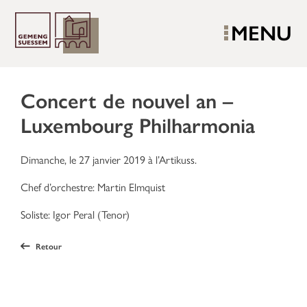
MENU
Concert de nouvel an –
Luxembourg Philharmonia
Dimanche, le 27 janvier 2019 à l’Artikuss.
Chef d’orchestre: Martin Elmquist
Soliste: Igor Peral (Tenor)
Retour