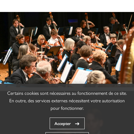
Certains cookies sont nécessaires au fonctionnement de ce site.
En outre, des services externes nécessitent votre autorisation
pour fonctionner.
Accepter