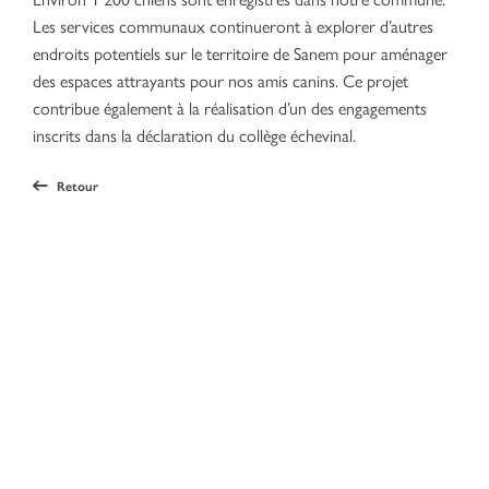
Les services communaux continueront à explorer d’autres
endroits potentiels sur le territoire de Sanem pour aménager
des espaces attrayants pour nos amis canins. Ce projet
contribue également à la réalisation d’un des engagements
inscrits dans la déclaration du collège échevinal.
Retour