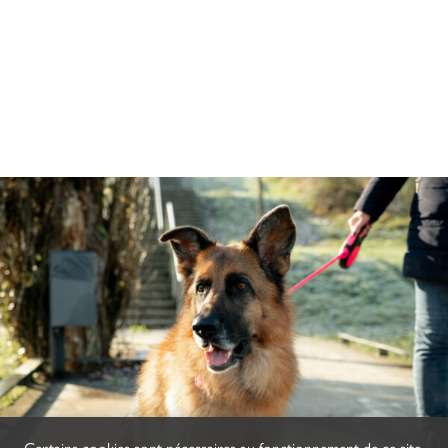
Certains cookies sont nécessaires au fonctionnement de ce site.