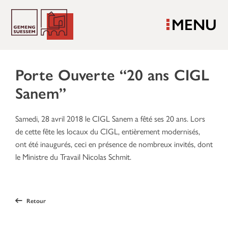
MENU
Porte Ouverte “20 ans CIGL
Sanem”
Samedi, 28 avril 2018 le CIGL Sanem a fêté ses 20 ans. Lors
de cette fête les locaux du CIGL, entièrement modernisés,
ont été inaugurés, ceci en présence de nombreux invités, dont
le Ministre du Travail Nicolas Schmit.
Retour