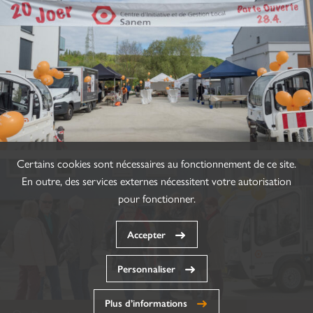
Certains cookies sont nécessaires au fonctionnement de ce site.
En outre, des services externes nécessitent votre autorisation
pour fonctionner.
Accepter
Personnaliser
Plus d’informations