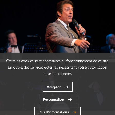
Certains cookies sont nécessaires au fonctionnement de ce site.
En outre, des services externes nécessitent votre autorisation
pour fonctionner.
Accepter
Personnaliser
Plus d’informations