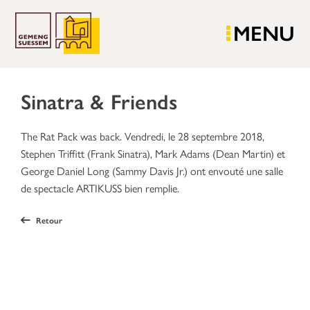
MENU
Sinatra & Friends
The Rat Pack was back. Vendredi, le 28 septembre 2018,
Stephen Triffitt (Frank Sinatra), Mark Adams (Dean Martin) et
George Daniel Long (Sammy Davis Jr.) ont envouté une salle
de spectacle ARTIKUSS bien remplie.
Retour