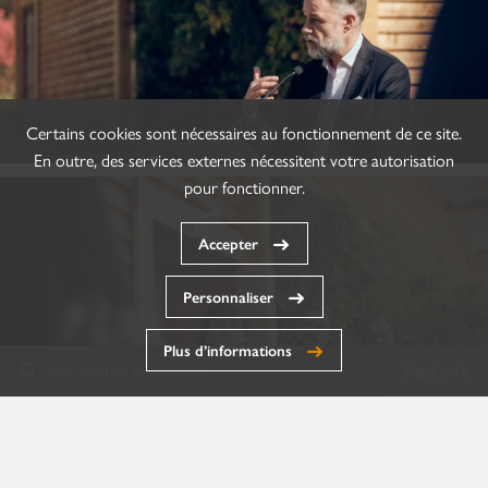
Certains cookies sont nécessaires au fonctionnement de ce site.
En outre, des services externes nécessitent votre autorisation
pour fonctionner.
Accepter
Personnaliser
Plus d’informations
Démarches et Annuaire
Signalez-le