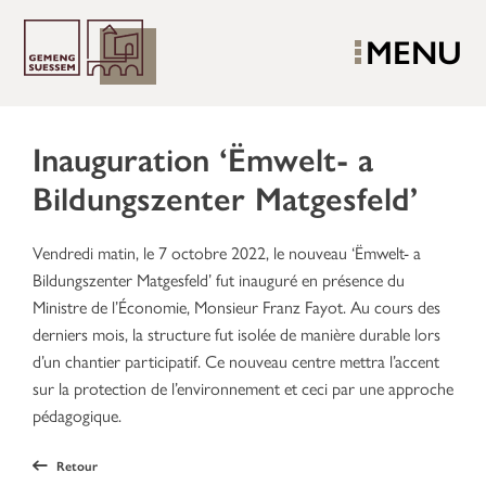
MENU
Inauguration ‘Ëmwelt- a
Bildungszenter Matgesfeld’
Vendredi matin, le 7 octobre 2022, le nouveau ‘Ëmwelt- a
Bildungszenter Matgesfeld’ fut inauguré en présence du
Ministre de l’Économie, Monsieur Franz Fayot. Au cours des
derniers mois, la structure fut isolée de manière durable lors
d’un chantier participatif. Ce nouveau centre mettra l’accent
sur la protection de l’environnement et ceci par une approche
pédagogique.
Retour