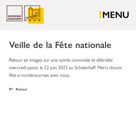
MENU
Veille de la Fête nationale
Retour en images sur une soirée conviviale et débridée
mercredi passé, le 22 juin 2022 au Scheierhaff. Merci d’avoir
fêté si nombreux•ses avec nous.
Retour