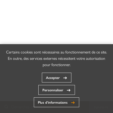
Certains cookies sont nécessaires au fonctionnement de ce site.
En outre, des services externes nécessitent votre autorisation
pour fonctionner.
Accepter
Personnaliser
Plus d’informations
Démarches et Annuaire
Signalez-le