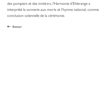
des pompiers et des invité·e·s, l’Harmonie d’Ehlerange a
interprété la sonnerie aux morts et l’hymne national, comme
conclusion solennelle de la cérémonie.
Retour