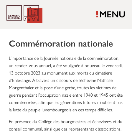
MENU
Commémoration nationale
L’importance de la Journée nationale de la commémoration,
un rendez-vous annuel, a été soulignée à nouveau le vendredi,
13 octobre 2023 au monument aux morts du cimetière
d’Ehlerange. À travers un discours de l’échevine Nathalie
Morgenthaler et la pose d’une gerbe, toutes les victimes de
guerre pendant l’occupation nazie entre 1940 et 1945 ont été
commémorées, afin que les générations futures n’oublient pas
la lutte du peuple luxembourgeois en ces temps difficiles.
En présence du Collège des bourgmestres et échevin·e·s et du
conseil communal, ainsi que des représentants d’associations,