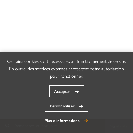
Certains cookies sont nécessaires au fonctionnement de ce site.
En outre, des services externes nécessitent votre autorisation
pour fonctionner.
Accepter
Personnaliser
Plus d’informations
Démarches et Annuaire
Signalez-le