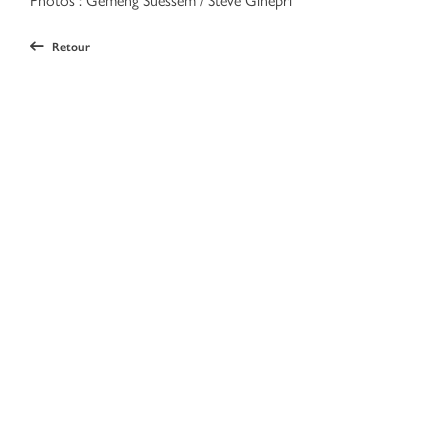
Retour