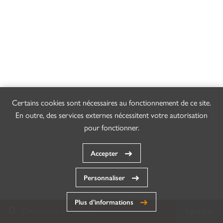
Certains cookies sont nécessaires au fonctionnement de ce site.
En outre, des services externes nécessitent votre autorisation
pour fonctionner.
Accepter
Personnaliser
Plus d’informations
Démarches et Annuaire
Signalez-le