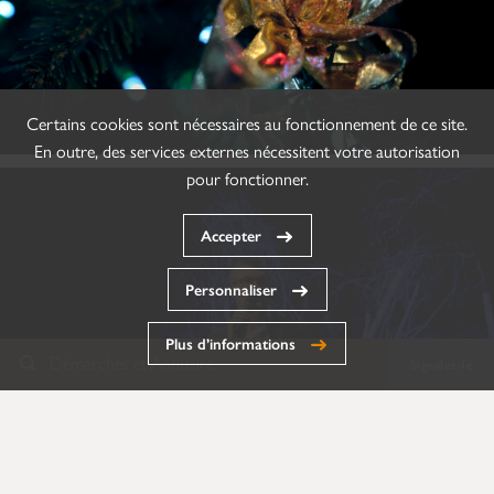
Certains cookies sont nécessaires au fonctionnement de ce site.
En outre, des services externes nécessitent votre autorisation
pour fonctionner.
Accepter
Personnaliser
Plus d’informations
Démarches et Annuaire
Signalez-le