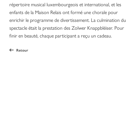
répertoire musical luxembourgeois et international, et les
enfants de la Maison Relais ont formé une chorale pour
enrichir le programme de divertissement. La culmination du
spectacle était la prestation des Zolwer Knappbléiser. Pour
finir en beauté, chaque participant a reçu un cadeau.
Retour