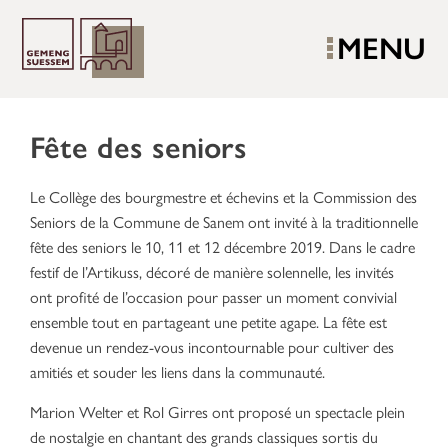
MENU
Fête des seniors
Le Collège des bourgmestre et échevins et la Commission des
Seniors de la Commune de Sanem ont invité à la traditionnelle
fête des seniors le 10, 11 et 12 décembre 2019. Dans le cadre
festif de l’Artikuss, décoré de manière solennelle, les invités
ont profité de l’occasion pour passer un moment convivial
ensemble tout en partageant une petite agape. La fête est
devenue un rendez-vous incontournable pour cultiver des
amitiés et souder les liens dans la communauté.
Marion Welter et Rol Girres ont proposé un spectacle plein
de nostalgie en chantant des grands classiques sortis du