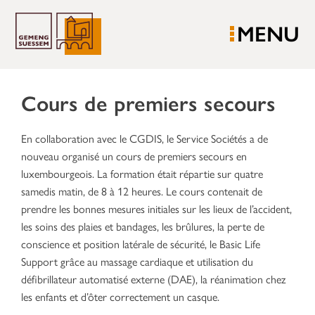
MENU
Cours de premiers secours
En collaboration avec le CGDIS, le Service Sociétés a de
nouveau organisé un cours de premiers secours en
luxembourgeois. La formation était répartie sur quatre
samedis matin, de 8 à 12 heures. Le cours contenait de
prendre les bonnes mesures initiales sur les lieux de l’accident,
les soins des plaies et bandages, les brûlures, la perte de
conscience et position latérale de sécurité, le Basic Life
Support grâce au massage cardiaque et utilisation du
défibrillateur automatisé externe (DAE), la réanimation chez
les enfants et d’ôter correctement un casque.