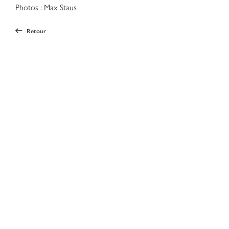
Photos : Max Staus
Retour