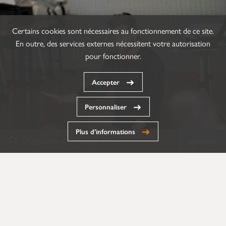
Certains cookies sont nécessaires au fonctionnement de ce site.
En outre, des services externes nécessitent votre autorisation
pour fonctionner.
Accepter
Personnaliser
Plus d’informations
Démarches et Annuaire
Signalez-le
Annuaire
Formulaires