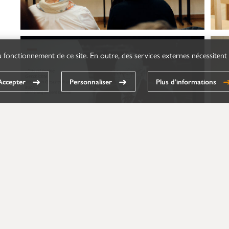
 fonctionnement de ce site. En outre, des services externes nécessitent
Accepter
Personnaliser
Plus d’informations