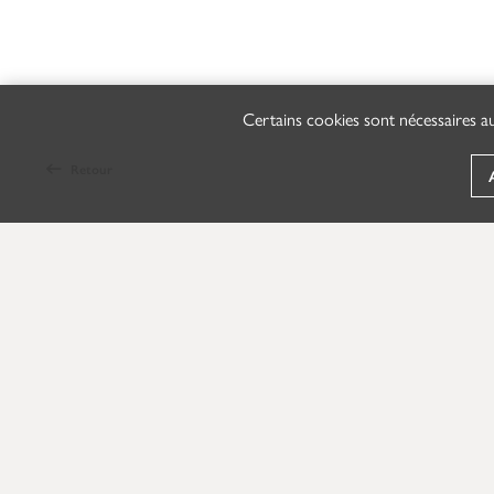
Certains cookies sont nécessaires au
Retour