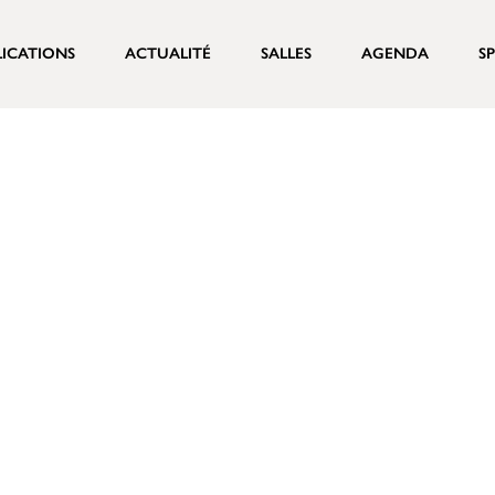
LICATIONS
ACTUALITÉ
SALLES
AGENDA
S