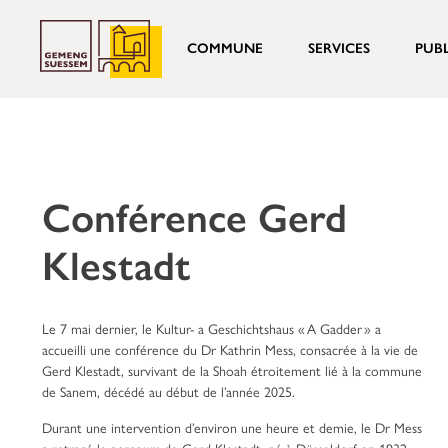
COMMUNE
SERVICES
PUB
Conférence Gerd
Klestadt
Le 7 mai dernier, le Kultur- a Geschichtshaus « A Gadder » a
accueilli une conférence du Dr Kathrin Mess, consacrée à la vie de
Gerd Klestadt, survivant de la Shoah étroitement lié à la commune
de Sanem, décédé au début de l’année 2025.
Durant une intervention d’environ une heure et demie, le Dr Mess