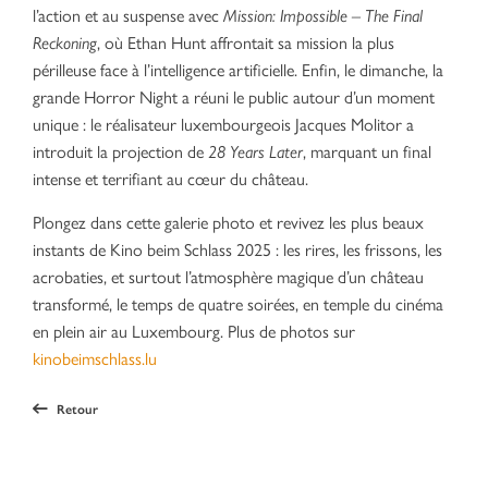
l’action et au suspense avec
Mission: Impossible – The Final
Reckoning
, où Ethan Hunt affrontait sa mission la plus
périlleuse face à l’intelligence artificielle. Enfin, le dimanche, la
grande Horror Night a réuni le public autour d’un moment
unique : le réalisateur luxembourgeois Jacques Molitor a
introduit la projection de
28 Years Later
, marquant un final
intense et terrifiant au cœur du château.
Plongez dans cette galerie photo et revivez les plus beaux
instants de Kino beim Schlass 2025 : les rires, les frissons, les
acrobaties, et surtout l’atmosphère magique d’un château
transformé, le temps de quatre soirées, en temple du cinéma
en plein air au Luxembourg. Plus de photos sur
kinobeimschlass.lu
Retour