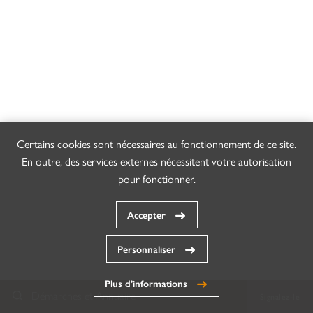
Certains cookies sont nécessaires au fonctionnement de ce site.
En outre, des services externes nécessitent votre autorisation
pour fonctionner.
Accepter
Personnaliser
Plus d’informations
Démarches et Annuaire
Signalez-le