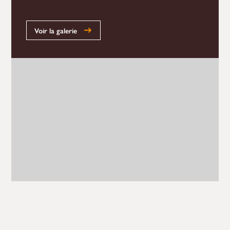
Voir la galerie