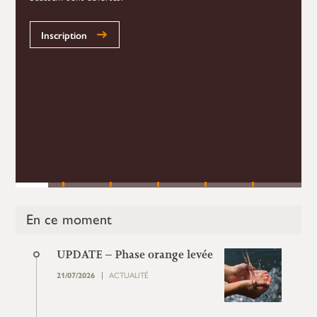
Inscription
En ce moment
UPDATE – Phase orange levée
21/07/2026
ACTUALITÉ