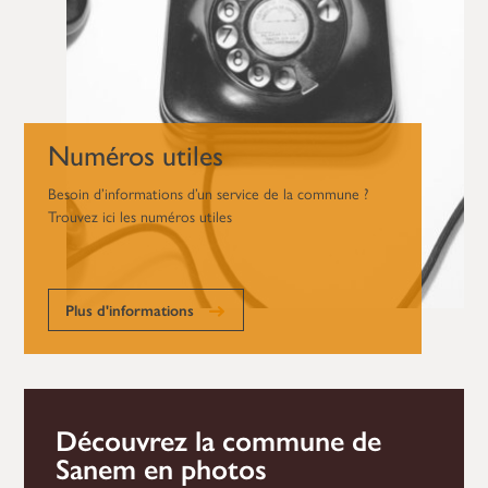
Numéros utiles
Besoin d’informations d’un service de la commune ?
Trouvez ici les numéros utiles
Plus d'informations
Découvrez la commune de
Sanem en photos