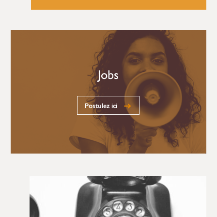
Jobs
Postulez ici