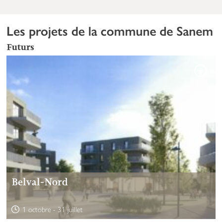
Les projets de la commune de Sanem
Futurs
Belval-Nord
1 octobre
-
31 juillet