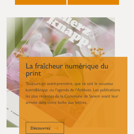
La fraîcheur numérique du
print
Toujours en avant-première, que ce soit le nouveau
kuerz&knapp. ou l'agenda de l'Artikuss. Les publications
les plus récentes de la Commune de Sanem avant leur
arrivée dans votre boîte aux lettres.
Découvrez