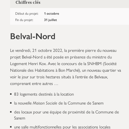
Chiffres clés
Début du projet:
1 octobre
Fin du projet:
31 juillet
Belval-Nord
Le vendredi, 21 octobre 2022, la première pierre du nouveau
projet Belval-Nord a été posée en présence du ministre du
Logement Henri Kox. Avec le concours de la SNHBM (Société
Nationale des Habitations à Bon Marché), un nouveau quartier va
voir le jour sur trois hectares situés à l’entrée de Belvaux,
comprenant entre autres …
83 logements destinés à la location
la nouvelle
Maison Sociale
de la Commune de Sanem
des locaux pour une équipe de proximité de la Commune de
Sanem
une salle multifonctionnelles pour les associations locales