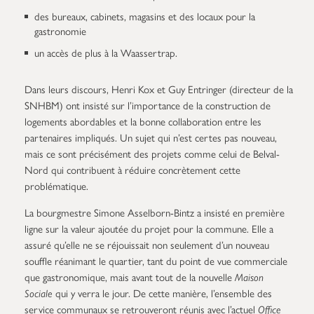
des bureaux, cabinets, magasins et des locaux pour la
gastronomie
un accès de plus à la Waassertrap.
Dans leurs discours, Henri Kox et Guy Entringer (directeur de la
SNHBM) ont insisté sur l’importance de la construction de
logements abordables et la bonne collaboration entre les
partenaires impliqués. Un sujet qui n’est certes pas nouveau,
mais ce sont précisément des projets comme celui de Belval-
Nord qui contribuent à réduire concrètement cette
problématique.
La bourgmestre Simone Asselborn-Bintz a insisté en première
ligne sur la valeur ajoutée du projet pour la commune. Elle a
assuré qu’elle ne se réjouissait non seulement d’un nouveau
souffle réanimant le quartier, tant du point de vue commerciale
que gastronomique, mais avant tout de la nouvelle
Maison
Sociale
qui y verra le jour. De cette manière, l’ensemble des
service communaux se retrouveront réunis avec l’actuel
Office