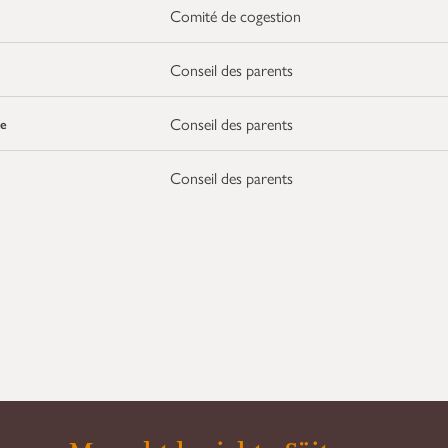
Comité de cogestion
Conseil des parents
Conseil des parents
e
Conseil des parents