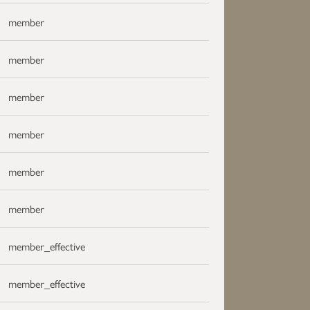
member
member
member
member
member
member
member_effective
member_effective