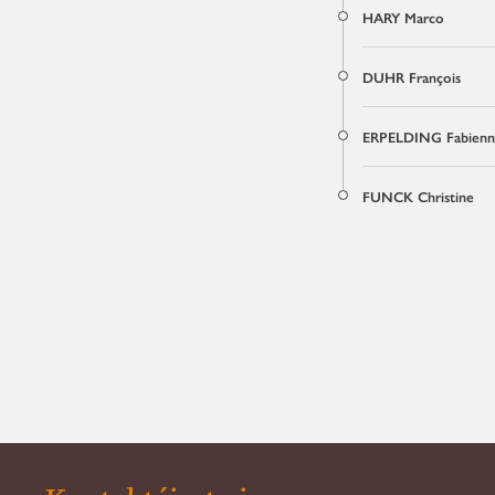
HARY Marco
DUHR François
ERPELDING Fabienn
FUNCK Christine