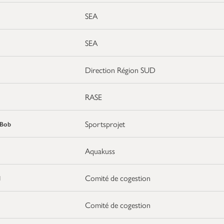
SEA
SEA
Direction Région SUD
RASE
Sportsprojet
Bob
Aquakuss
Comité de cogestion
l
Comité de cogestion