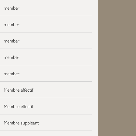
member
member
member
member
member
Membre effectif
Membre effectif
Membre suppléant