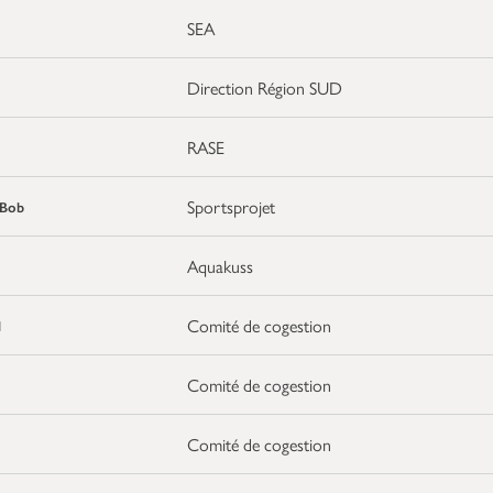
SEA
Direction Région SUD
RASE
Sportsprojet
Bob
Aquakuss
Comité de cogestion
l
Comité de cogestion
Comité de cogestion