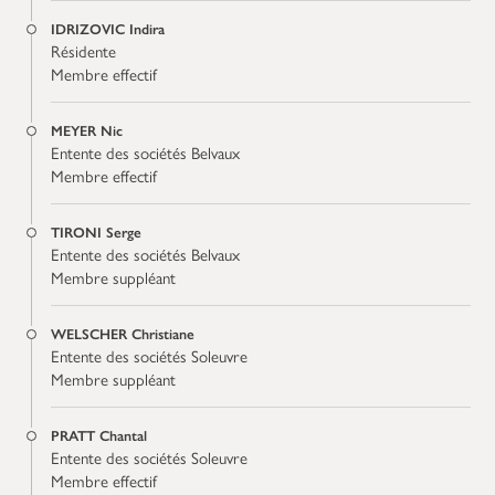
IDRIZOVIC Indira
Résidente
Membre effectif
MEYER Nic
Entente des sociétés Belvaux
Membre effectif
TIRONI Serge
Entente des sociétés Belvaux
Membre suppléant
WELSCHER Christiane
Entente des sociétés Soleuvre
Membre suppléant
PRATT Chantal
Entente des sociétés Soleuvre
Membre effectif