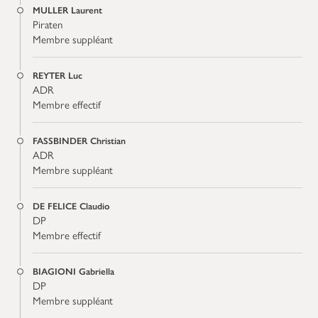
MULLER Laurent
Piraten
Membre suppléant
REYTER Luc
ADR
Membre effectif
FASSBINDER Christian
ADR
Membre suppléant
DE FELICE Claudio
DP
Membre effectif
BIAGIONI Gabriella
DP
Membre suppléant