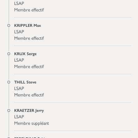
LSAP
Membre effectif
KRIPPLER Max
LSAP
Membre effectif
KRUX Serge
LSAP
Membre effectif
THILL Steve
LSAP
Membre effectif
KRAETZER Jerry
LSAP
Membre suppléant