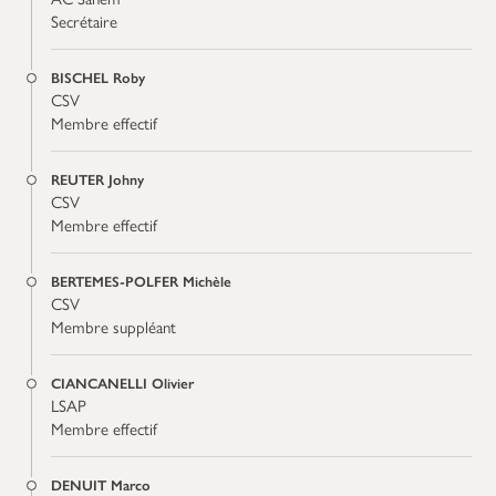
Secrétaire
BISCHEL Roby
CSV
Membre effectif
REUTER Johny
CSV
Membre effectif
BERTEMES-POLFER Michèle
CSV
Membre suppléant
CIANCANELLI Olivier
LSAP
Membre effectif
DENUIT Marco