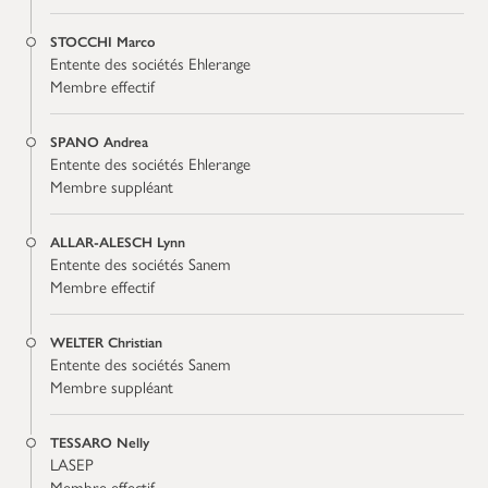
STOCCHI Marco
Entente des sociétés Ehlerange
Membre effectif
SPANO Andrea
Entente des sociétés Ehlerange
Membre suppléant
ALLAR-ALESCH Lynn
Entente des sociétés Sanem
Membre effectif
WELTER Christian
Entente des sociétés Sanem
Membre suppléant
TESSARO Nelly
LASEP
Membre effectif