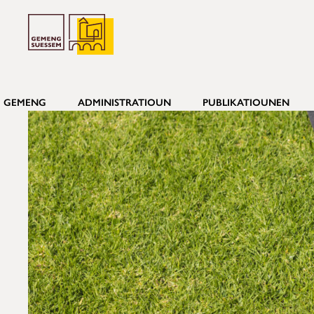
GEMENG
ADMINISTRATIOUN
PUBLIKATIOUNEN