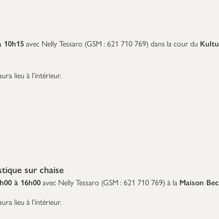
à 10h15
avec Nelly Tessaro (GSM : 621 710 769) dans la cour du
Kultu
ura lieu à l’intérieur.
ique sur chaise
h00 à 16h00
avec Nelly Tessaro (GSM : 621 710 769) à la
Maison Bec
ura lieu à l’intérieur.