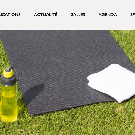
LICATIONS
ACTUALITÉ
SALLES
AGENDA
S