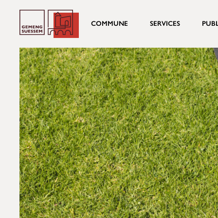
COMMUNE
SERVICES
PUB