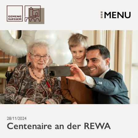
MENU
28/11/2024
Centenaire an der REWA