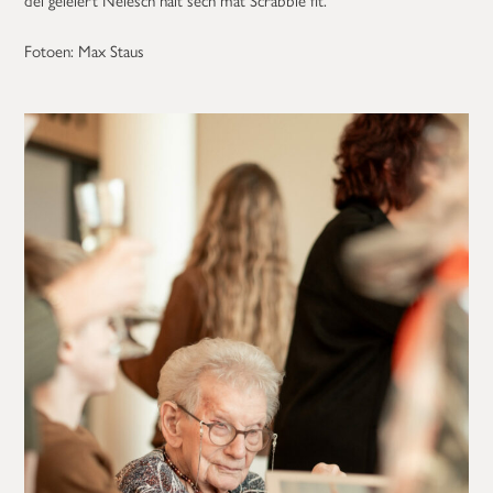
Fotoen: Max Staus