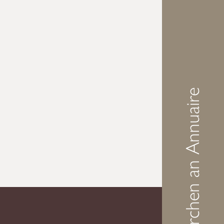
Demarchen an Annuaire